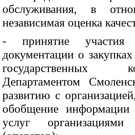
обслуживания, в отно
независимая оценка качест
- принятие участия 
документации о закупках 
государственных к
Департаментом Смоленс
развитию с организацией
обобщение информации 
услуг организациями 