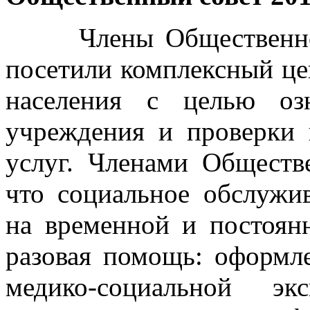
Члены Общественного 
посетили комплексный це
населения с целью оз
учреждения и проверки 
услуг. Членами Обществ
что социальное обслужи
на временной и постоянн
разовая помощь: оформле
медико-социальной эк