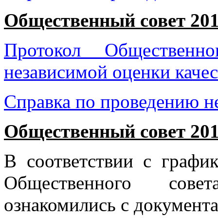
Общественный совет 201
Протокол Общественн
независимой оценки качес
Справка по проведению н
Общественный совет 201
В соответствии с граф
Общественного сове
ознакомились с документа