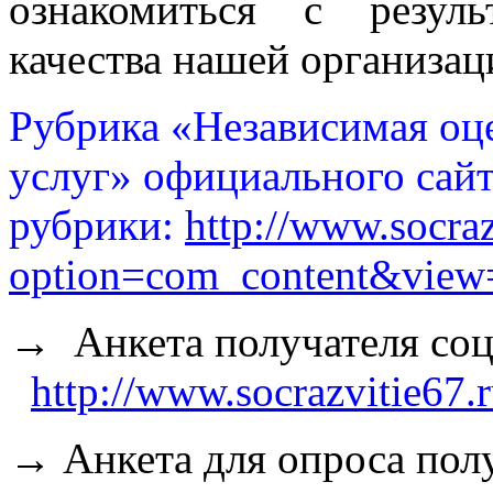
ознакомиться с резул
качества нашей организац
Рубрика «Независимая оц
услуг» официального сай
рубрики:
http://www.socraz
option=com_content&view
→ Анкета получателя соц
http://www.socrazvitie67.
→ Анкета для опроса пол