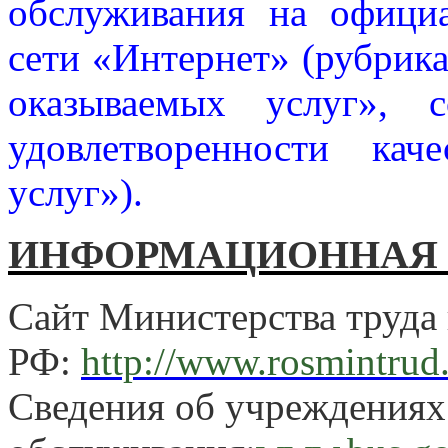
обслуживания на офици
сети «Интернет» (рубрика
оказываемых услуг», 
удовлетворенности кач
услуг»).
ИНФОРМАЦИОННАЯ 
Сайт Министерства труда
РФ:
http://www.rosmintrud
Сведения об учреждениях