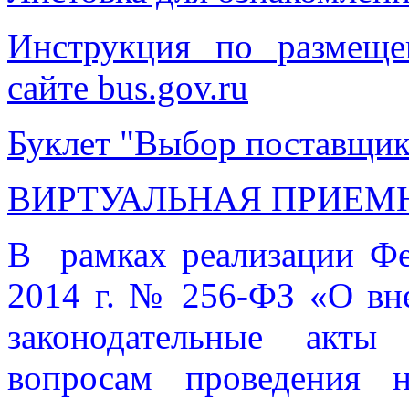
Инструкция по размещ
сайте bus.gov.ru
Буклет "Выбор поставщик
ВИРТУАЛЬНАЯ ПРИЕМ
В рамках реализации Фе
2014 г. № 256-ФЗ «О вн
законодательные акты
вопросам проведения н