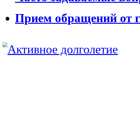
Прием обращений от 