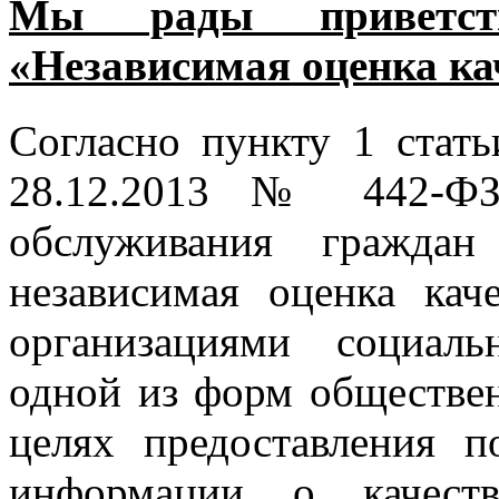
Мы рады приветст
«Независимая оценка ка
Согласно пункту 1 стать
28.12.2013 № 442-ФЗ
обслуживания граждан
независимая оценка кач
организациями социаль
одной из форм обществен
целях предоставления п
информации о качеств