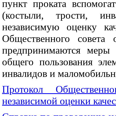
пункт проката вспомога
(костыли, трости, ин
независимую оценку кач
Общественного совета 
предпринимаются меры
общего пользования эле
инвалидов и маломобильн
Протокол Общественн
независимой оценки качес