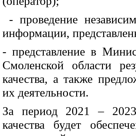
(оператор);
- проведение независим
информации, представлен
- представление в Минис
Смоленской области рез
качества, а также предл
их деятельности.
За период 2021 – 2023
качества будет обеспеч