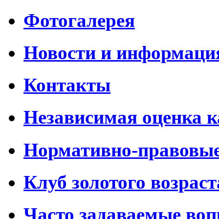
Фотогалерея
Новости и информаци
Контакты
Независимая оценка к
Нормативно-правовы
Клуб золотого возраст
Часто задаваемые во