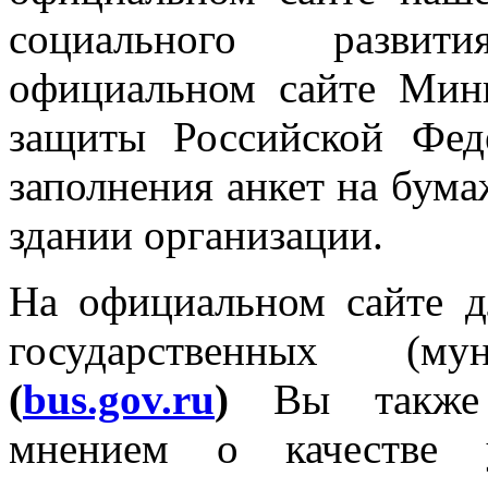
социального развит
официальном сайте Мини
защиты Российской Фед
заполнения анкет на бум
здании организации.
На официальном сайте 
государственных (му
(
bus.gov.ru
)
Вы также 
мнением о качестве 