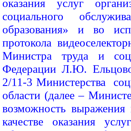
оказания услуг орган
социального обслужи
образования» и во ис
протокола видеоселектор
Министра труда и соц
Федерации Л.Ю. Ельцов
2/11-3 Министерства соц
области (далее – Министе
возможность выражения 
качестве оказания услу