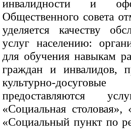
инвалидности и оф
Общественного совета от
уделяется качеству об
услуг населению: орган
для обучения навыкам р
граждан и инвалидов, п
культурно-досугов
предоставляются усл
«Социальная столовая», 
«Социальный пункт по р