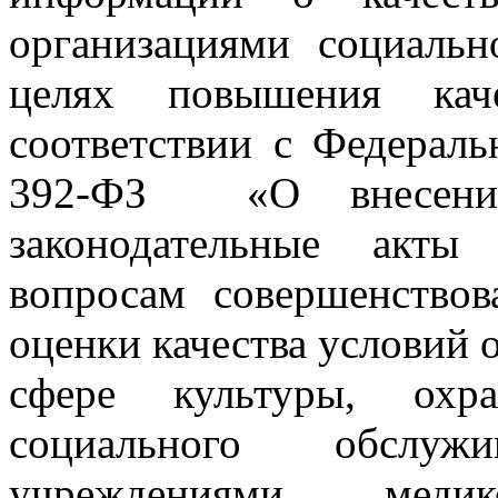
организациями социальн
целях повышения кач
соответствии с Федерал
392-ФЗ «О внесении
законодательные акты
вопросам совершенствов
оценки качества условий 
сфере культуры, охра
социального обслу
учреждениями медико