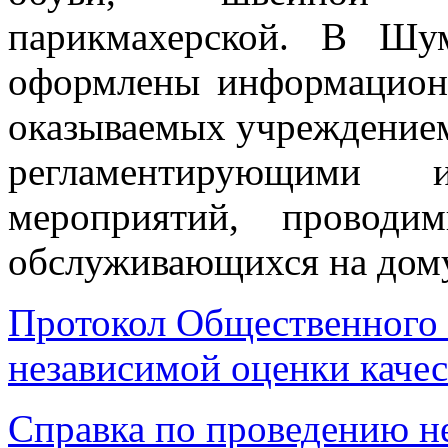
парикмахерской. В Шу
оформлены информационн
оказываемых учреждение
регламентирующим
и их
мероприятий, проводи
обслуживающихся на дому
Протокол Общественного 
независимой оценки качес
Справка по проведению н