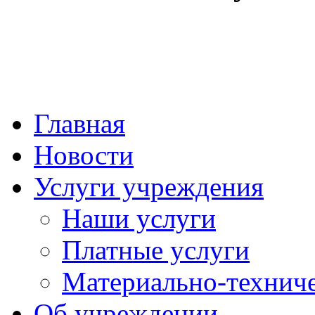
Главная
Новости
Услуги учреждения
Наши услуги
Платные услуги
Материально-техниче
Об учреждении