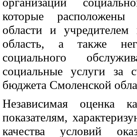
организаций социальн
которые расположены 
области и учредителем 
область, а также нег
социального обслужи
социальные услуги за 
бюджета Смоленской обла
Независимая оценка к
показателям, характери
качества условий ока