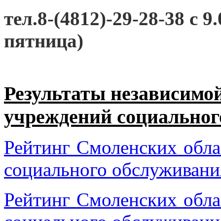
тел.8-(4812)-29-28-38 c 9
пятница)
Результаты независимой
учреждений социально
Рейтинг Смоленских обл
социального обслуживания
Рейтинг Смоленских обл