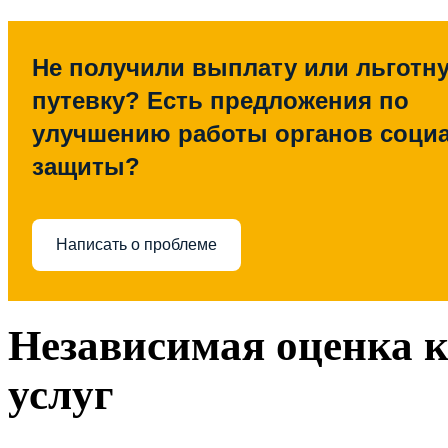
Не получили выплату или льготн
путевку? Есть предложения по
улучшению работы органов соци
защиты?
Написать о проблеме
Независимая оценка 
услуг