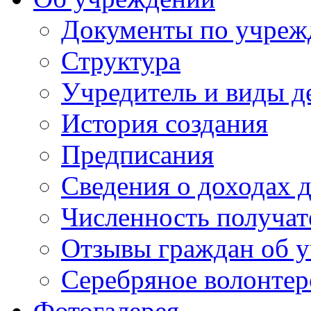
Документы по учре
Структура
Учредитель и виды д
История создания
Предписания
Сведения о доходах 
Численность получат
Отзывы граждан об у
Серебряное волонтер
Фотогалерея