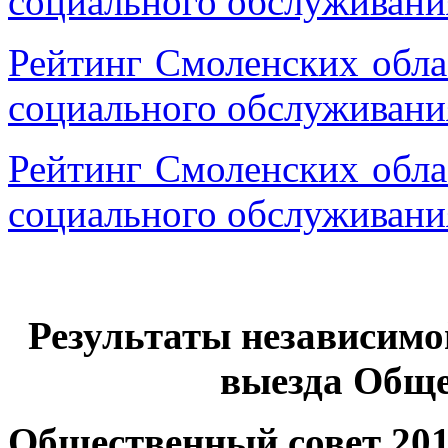
социального обслуживания
Рейтинг Смоленских обл
социального обслуживания
Рейтинг Смоленских обл
социального обслуживания
Результаты независимо
выезда Обще
Общественный совет 201