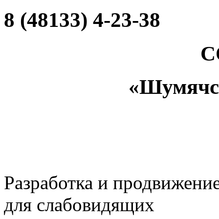
8 (48133) 4-23-38
С
«Шумяч
Разработка и продвижени
для слабовидящих