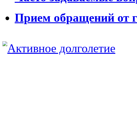
Прием обращений от 