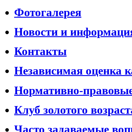
Фотогалерея
Новости и информаци
Контакты
Независимая оценка к
Нормативно-правовы
Клуб золотого возраст
Часто задаваемые во