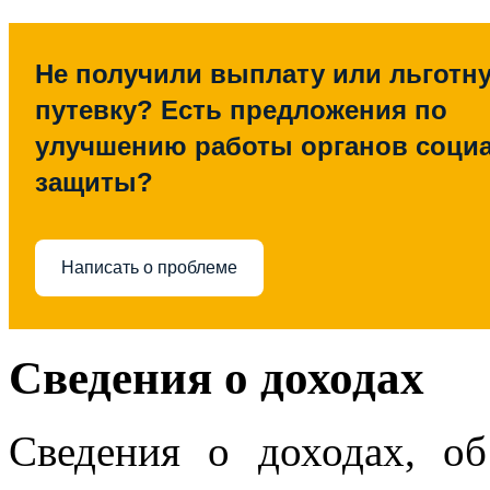
Не получили выплату или льготн
путевку? Есть предложения по
улучшению работы органов соци
защиты?
Написать о проблеме
Сведения о доходах
Сведения о доходах, об