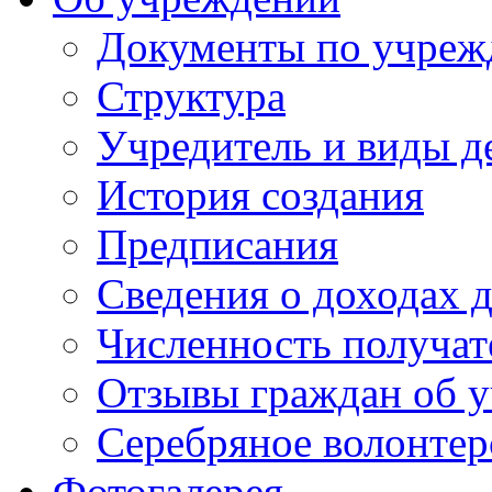
Документы по учре
Структура
Учредитель и виды д
История создания
Предписания
Сведения о доходах 
Численность получат
Отзывы граждан об у
Серебряное волонтер
Фотогалерея