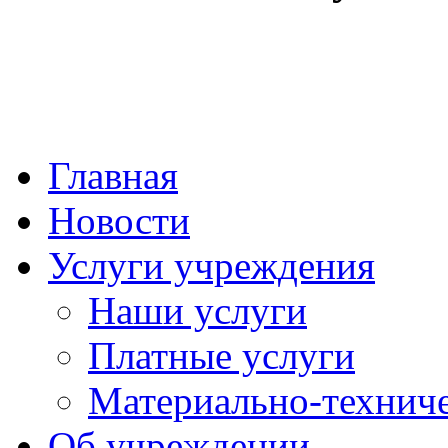
Главная
Новости
Услуги учреждения
Наши услуги
Платные услуги
Материально-техниче
Об учреждении