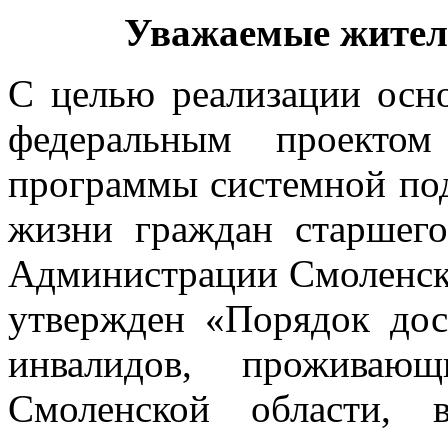
Уважаемые жител
С целью реализации осн
федеральным проектом
программы системной по
жизни граждан старшего
Администрации Смоленско
утвержден «Порядок дос
инвалидов, проживаю
Смоленской области, 