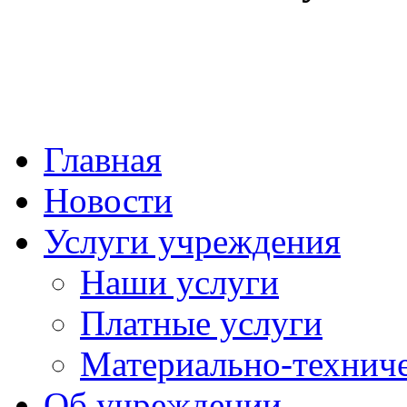
Главная
Новости
Услуги учреждения
Наши услуги
Платные услуги
Материально-техниче
Об учреждении