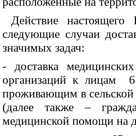
расположенные на террит
Действие настоящего П
следующие случаи доста
значимых задач:
- доставка медицински
организаций к лицам 6
проживающим в сельской
(далее также – гражд
медицинской помощи на 