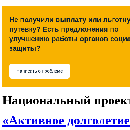
Не получили выплату или льготн
путевку? Есть предложения по
улучшению работы органов соци
защиты?
Написать о проблеме
Национальный проек
«Активное долголетие