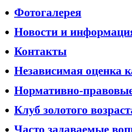
Фотогалерея
Новости и информаци
Контакты
Независимая оценка к
Нормативно-правовы
Клуб золотого возраст
Часто задаваемые во