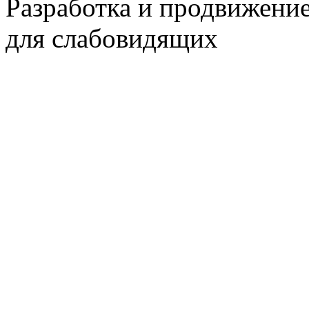
Разработка и продвижени
для слабовидящих