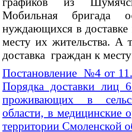
графиков из Шумячск
Мобильная бригада ос
нуждающихся в доставке 
месту их жительства. А 
доставка граждан к месту
Постановление №4 от 11.
Порядка доставки лиц 6
проживающих в сельс
области, в медицинские 
территории Смоленской о