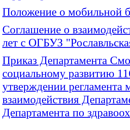
Положение о мобильной б
Соглашение о взаимодейст
лет с ОГБУЗ "Рославльск
Приказ Департамента Смо
социальному развитию
11
утверждении регламента 
взаимодействия Департам
Департамента по здравоо