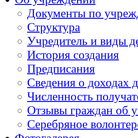
Документы по учре
Структура
Учредитель и виды д
История создания
Предписания
Сведения о доходах 
Численность получат
Отзывы граждан об у
Серебряное волонтер
Фотогалерея