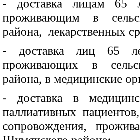
- доставка лицам 65 
проживающим в сельс
района, лекарственных ср
- доставка лиц 65 л
проживающих в сельс
района, в медицинские ор
- доставка в медицин
паллиативных пациентов
сопровождения, прожив
Шумячского района;