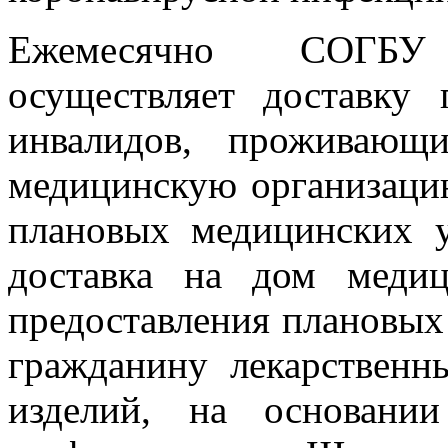
Ежемесячно СОГБ
осуществляет доставку
инвалидов, проживающ
медицинскую организаци
плановых медицинских у
доставка на дом меди
предоставления плановых
гражданину лекарственн
изделий, на основани