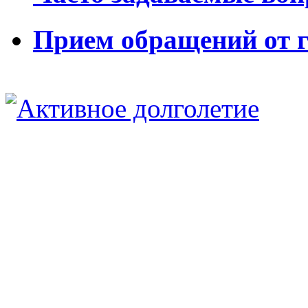
Прием обращений от 