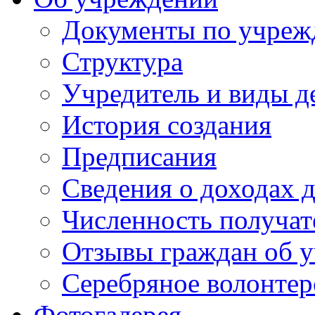
Документы по учре
Структура
Учредитель и виды д
История создания
Предписания
Сведения о доходах 
Численность получат
Отзывы граждан об у
Серебряное волонтер
Фотогалерея