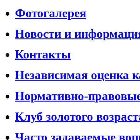
Фотогалерея
Новости и информаци
Контакты
Независимая оценка к
Нормативно-правовы
Клуб золотого возраст
Часто задаваемые во