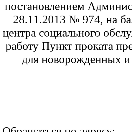
постановлением Админис
28.11.2013 № 974, на б
центра социального обсл
работу Пункт проката пр
для новорожденных и д
Обращаться по адресу: