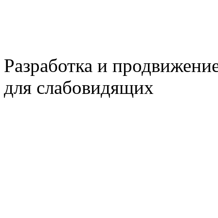
Разработка и продвижени
для слабовидящих