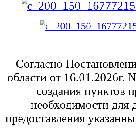
Согласно Постановлени
области от 16.01.2026г.
создания пунктов п
необходимости для де
предоставления указанны