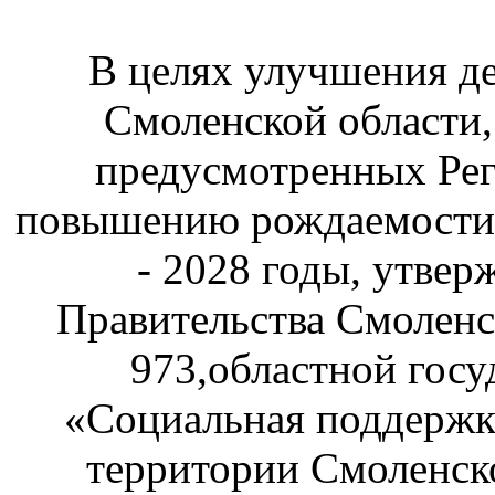
В целях улучшения д
Смоленской области,
предусмотренных Ре
повышению рождаемости 
- 2028 годы, утве
Правительства Смоленс
973,областной гос
«Социальная поддержк
территории Смоленск