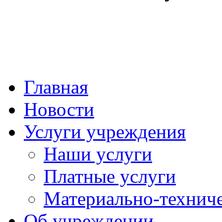
Главная
Новости
Услуги учреждения
Наши услуги
Платные услуги
Материально-техниче
Об учреждении