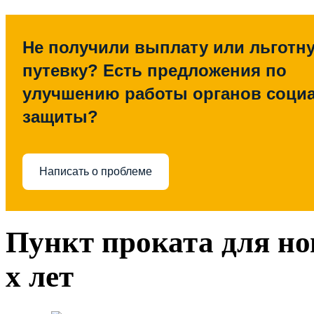
Не получили выплату или льготн
путевку? Есть предложения по
улучшению работы органов соци
защиты?
Написать о проблеме
Пункт проката для но
х лет