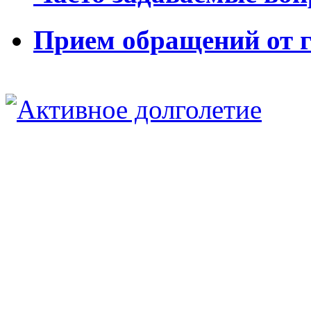
Прием обращений от 