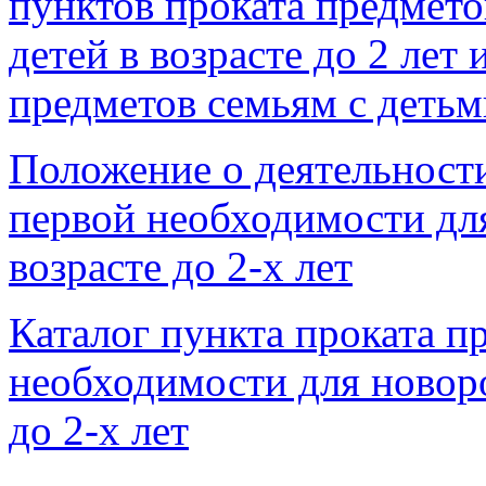
пунктов проката предмет
детей в возрасте до 2 лет
предметов семьям с детьм
Положение о деятельности
первой необходимости дл
возрасте до 2-х лет
Каталог пункта проката п
необходимости для новоро
до 2-х лет