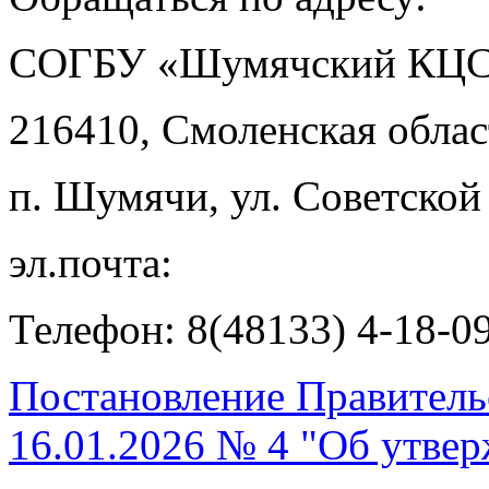
СОГБУ «Шумячский КЦ
216410, Смоленская обла
п. Шумячи, ул. Советской
эл.почта:
Телефон: 8(48133) 4-18-0
Постановление Правитель
16.01.2026 № 4 "Об утве