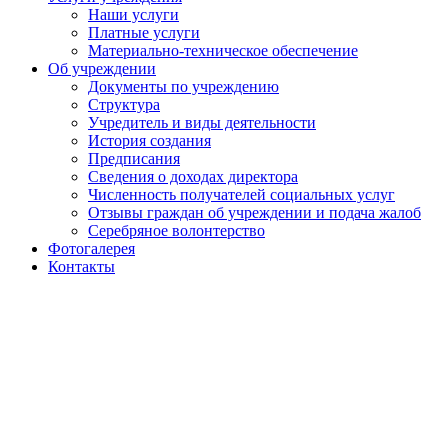
Наши услуги
Платные услуги
Материально-техническое обеспечение
Об учреждении
Документы по учреждению
Структура
Учредитель и виды деятельности
История создания
Предписания
Сведения о доходах директора
Численность получателей социальных услуг
Отзывы граждан об учреждении и подача жалоб
Серебряное волонтерство
Фотогалерея
Контакты