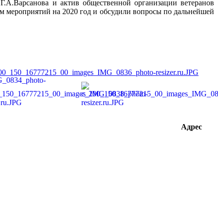
.А.Варсанова и актив общественной организации ветеранов
м мероприятий на 2020 год и обсудили вопросы по дальнейшей
Адрес