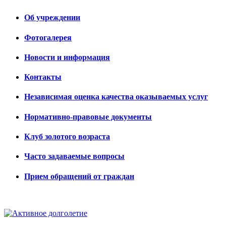
Об учреждении
Фотогалерея
Новости и информация
Контакты
Независимая оценка качества оказываемых услуг
Нормативно-правовые документы
Клуб золотого возраста
Часто задаваемые вопросы
Прием обращений от граждан