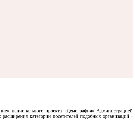
ение» национального проекта «Демография» Администрацией
х расширения категории посетителей подобных организаций -