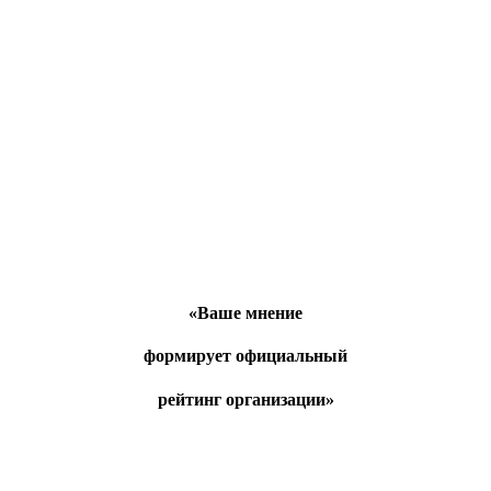
«Ваше мнение
формирует официальный
рейтинг организации»