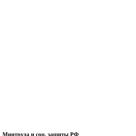
Минтруда и соц. защиты РФ