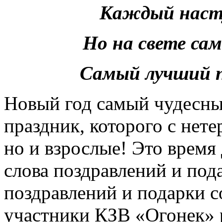
Каждый насту
Но на свете са
Самый лучший п
Новый год самый чудесны
праздник, которого с нете
но и взрослые! Это время
слова поздравлений и под
поздравлений и подарки 
участники КЗВ «Огонек» 