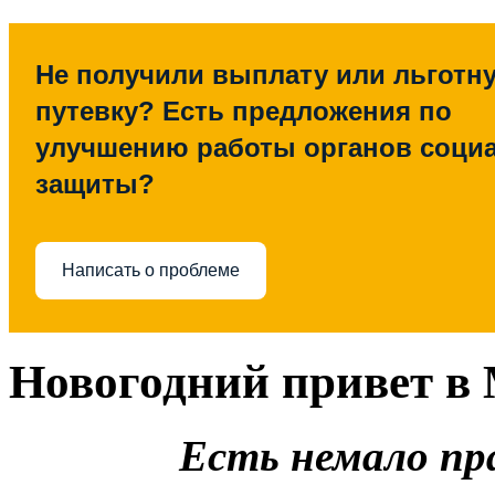
Не получили выплату или льготн
путевку? Есть предложения по
улучшению работы органов соци
защиты?
Написать о проблеме
Новогодний привет в
Есть немало пр