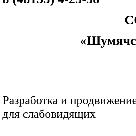
С
«Шумяч
Разработка и продвижени
для слабовидящих