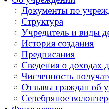
Документы по учре
Структура
Учредитель и виды д
История создания
Предписания
Сведения о доходах 
Численность получат
Отзывы граждан об у
Серебряное волонтер
Фотогалерея