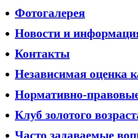
Фотогалерея
Новости и информаци
Контакты
Независимая оценка к
Нормативно-правовы
Клуб золотого возраст
Часто задаваемые во