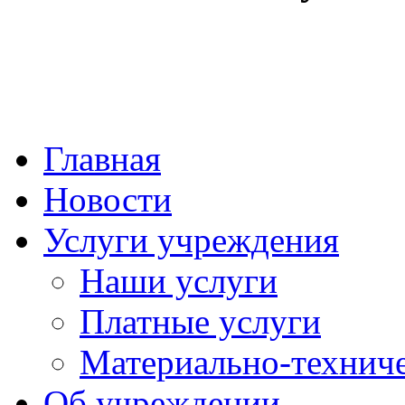
Главная
Новости
Услуги учреждения
Наши услуги
Платные услуги
Материально-техниче
Об учреждении