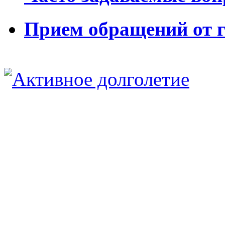
Прием обращений от 