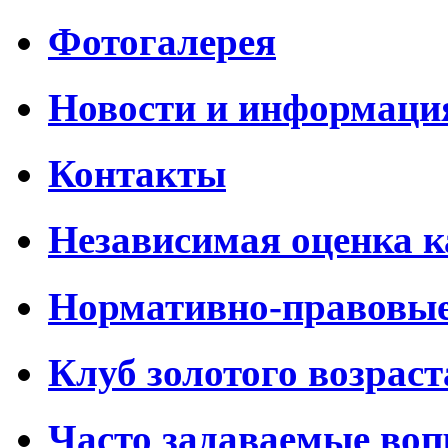
Фотогалерея
Новости и информаци
Контакты
Независимая оценка к
Нормативно-правовы
Клуб золотого возраст
Часто задаваемые во