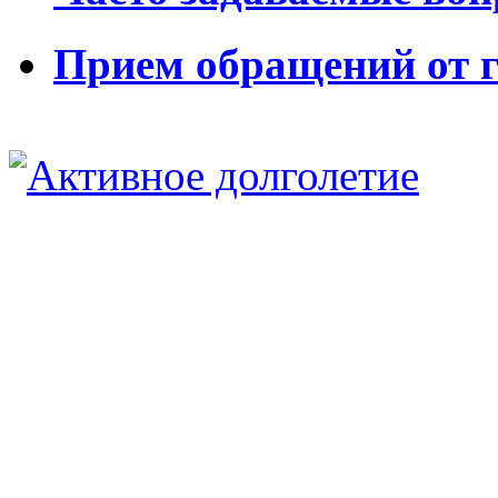
Прием обращений от 