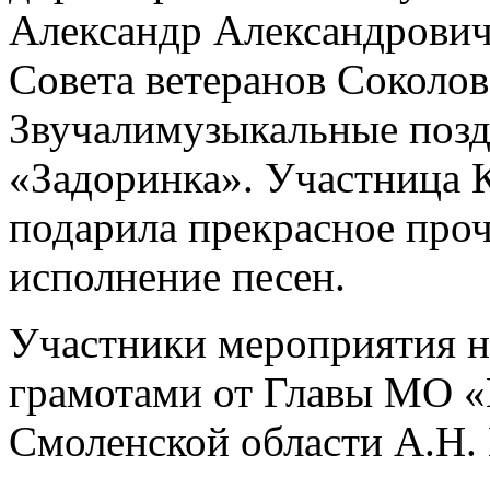
Александр Александрович
Совета ветеранов Соколо
Звучалимузыкальные позд
«Задоринка». Участница 
подарила прекрасное проч
исполнение песен.
Участники мероприятия 
грамотами от Главы МО 
Смоленской области А.Н. 