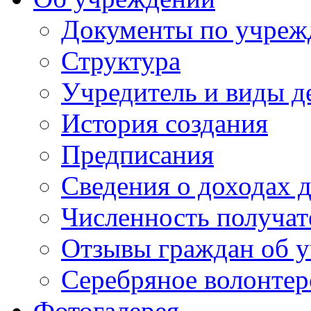
Документы по учре
Структура
Учредитель и виды д
История создания
Предписания
Сведения о доходах 
Численность получат
Отзывы граждан об у
Серебряное волонтер
Фотогалерея