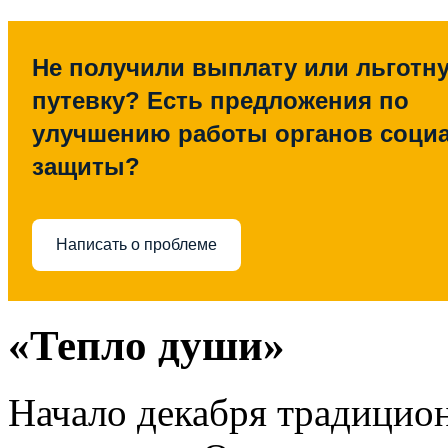
Не получили выплату или льготн
путевку? Есть предложения по
улучшению работы органов соци
защиты?
Написать о проблеме
«Тепло души»
Начало декабря традицион