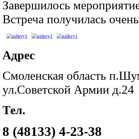
Завершилось мероприятие
Встреча получилась очень
Адрес
Смоленская область п.Шу
ул.Советской Армии д.24
Тел.
8 (48133) 4-23-38