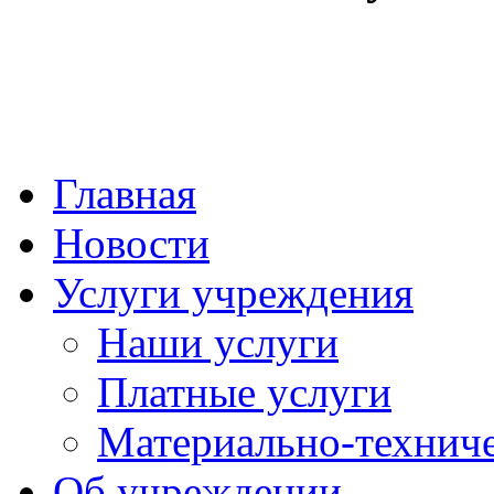
Главная
Новости
Услуги учреждения
Наши услуги
Платные услуги
Материально-техниче
Об учреждении