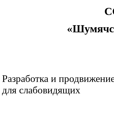
С
«Шумяч
Разработка и продвижени
для слабовидящих